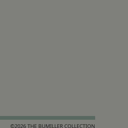
©2026 THE BUMILLER COLLECTION