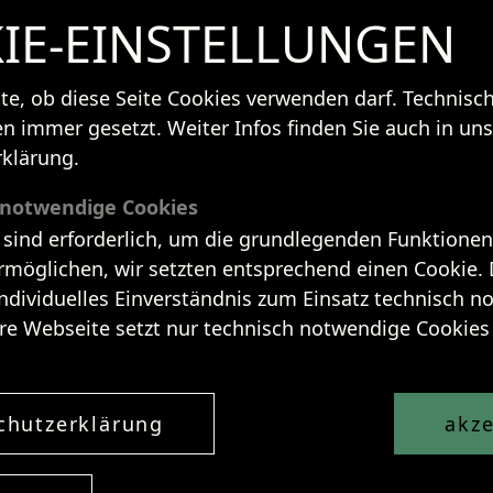
IE-EINSTELLUNGEN
tte, ob diese Seite Cookies verwenden darf. Technis
n immer gesetzt. Weiter Infos finden Sie auch in uns
klärung.
 notwendige Cookies
 sind erforderlich, um die grundlegenden Funktionen
rmöglichen, wir setzten entsprechend einen Cookie. 
individuelles Einverständnis zum Einsatz technisch 
re Webseite setzt nur technisch notwendige Cookies 
chutzerklärung
akze