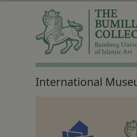
International Mus