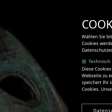
COOK
Wählen Sie bi
Cookies werde
Datenschutzer
Technisch
Diese Cookies
Webseite zu e
speichert Ihr 
Cookies. Unse
Datens