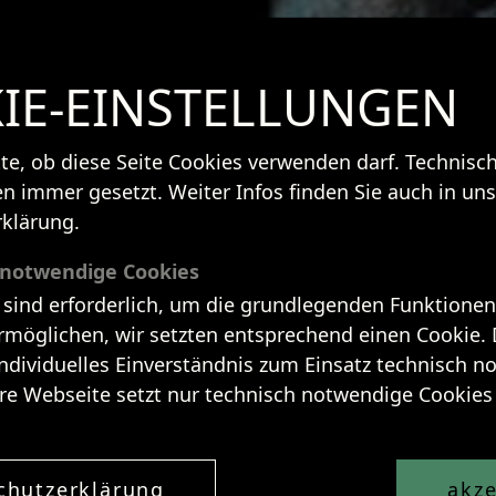
IE-EINSTELLUNGEN
tte, ob diese Seite Cookies verwenden darf. Technis
n immer gesetzt. Weiter Infos finden Sie auch in uns
klärung.
 notwendige Cookies
 sind erforderlich, um die grundlegenden Funktionen
rmöglichen, wir setzten entsprechend einen Cookie. 
individuelles Einverständnis zum Einsatz technisch 
re Webseite setzt nur technisch notwendige Cookies 
chutzerklärung
akze