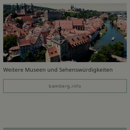
Weitere Museen und Sehenswürdigkeiten
bamberg.info