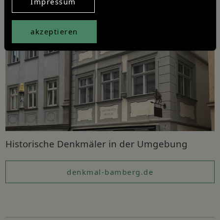
Impressum
akzeptieren
Historische Denkmäler in der Umgebung
denkmal-bamberg.de