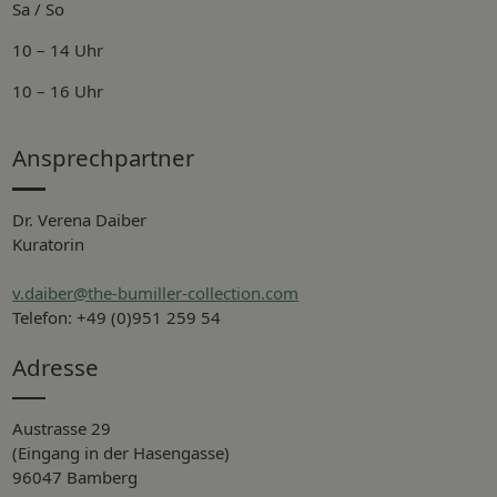
Sa / So
10 – 14 Uhr
10 – 16 Uhr
Ansprechpartner
Dr. Verena Daiber
Kuratorin
v.daiber@the-bumiller-collection.com
Telefon: +49 (0)951 259 54
Adresse
Austrasse 29
(Eingang in der Hasengasse)
96047 Bamberg