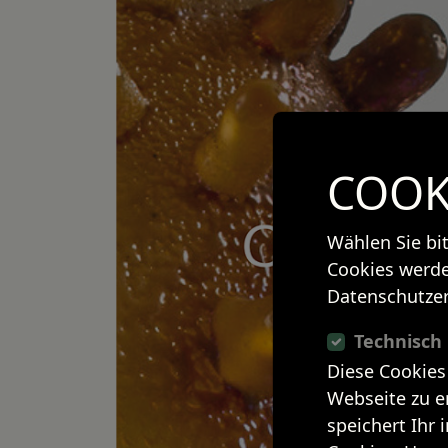
COOK
Wählen Sie bi
Cookies werde
Datenschutzer
Technisch
Diese Cookies
Webseite zu e
speichert Ihr 