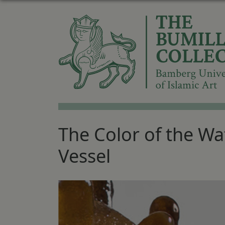
The Color of the Wat
Vessel