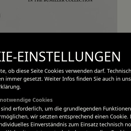
IE-EINSTELLUNGEN
tte, ob diese Seite Cookies verwenden darf. Technis
n immer gesetzt. Weiter Infos finden Sie auch in uns
klärung.
 notwendige Cookies
 sind erforderlich, um die grundlegenden Funktionen
rmöglichen, wir setzten entsprechend einen Cookie. 
individuelles Einverständnis zum Einsatz technisch 