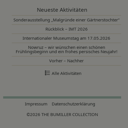
Neueste Aktivitäten
Sonderausstellung „Malgründe einer Gärtnerstochter“
Rückblick – IMT 2026
Internationaler Museumstag am 17.05.2026
Nowruz – wir wünschen einen schönen
Frühlingsbeginn und ein frohes persisches Neujahr!
Vorher – Nachher
Alle Aktivitäten
Impressum
Datenschutzerklärung
©2026 THE BUMILLER COLLECTION