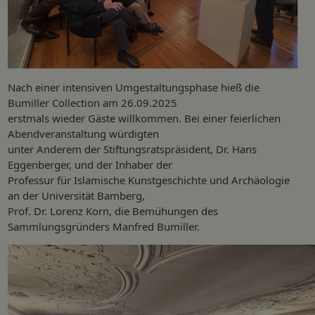
Nach einer intensiven Umgestaltungsphase hieß die
Bumiller Collection am 26.09.2025
erstmals wieder Gäste willkommen. Bei einer feierlichen
Abendveranstaltung würdigten
unter Anderem der Stiftungsratspräsident, Dr. Hans
Eggenberger, und der Inhaber der
Professur für Islamische Kunstgeschichte und Archäologie
an der Universität Bamberg,
Prof. Dr. Lorenz Korn, die Bemühungen des
Sammlungsgründers Manfred Bumiller.