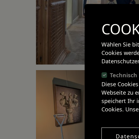
COOK
Wählen Sie bi
Cookies werde
Datenschutzer
Technisch
Diese Cookies
Webseite zu e
speichert Ihr 
Cookies. Unse
Datens