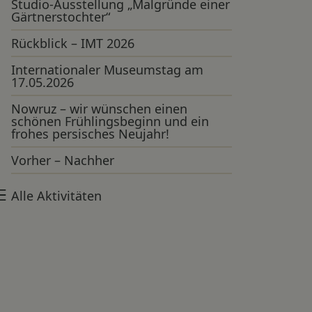
Studio-Ausstellung „Malgründe einer
Gärtnerstochter“
Rückblick – IMT 2026
Internationaler Museumstag am
17.05.2026
Nowruz – wir wünschen einen
schönen Frühlingsbeginn und ein
frohes persisches Neujahr!
Vorher – Nachher
Alle Aktivitäten