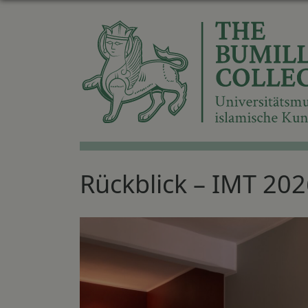
Rückblick – IMT 202