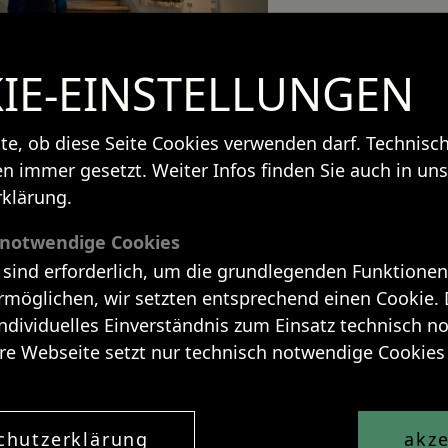
IE-EINSTELLUNGEN
tte, ob diese Seite Cookies verwenden darf. Technis
n immer gesetzt. Weiter Infos finden Sie auch in uns
klärung.
 notwendige Cookies
 sind erforderlich, um die grundlegenden Funktionen
rmöglichen, wir setzten entsprechend einen Cookie. 
individuelles Einverständnis zum Einsatz technisch 
re Webseite setzt nur technisch notwendige Cookies 
chutzerklärung
akze