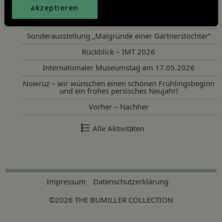
akzeptieren
Neueste Aktivitäten
Sonderausstellung „Malgründe einer Gärtnerstochter“
Rückblick – IMT 2026
Internationaler Museumstag am 17.05.2026
Nowruz – wir wünschen einen schönen Frühlingsbeginn
und ein frohes persisches Neujahr!
Vorher – Nachher
Alle Aktivitäten
Impressum
Datenschutzerklärung
©2026 THE BUMILLER COLLECTION